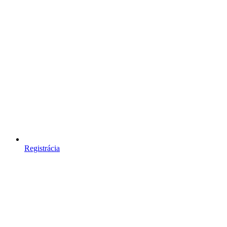
Registrácia