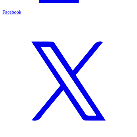
Facebook