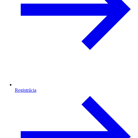
Registrácia