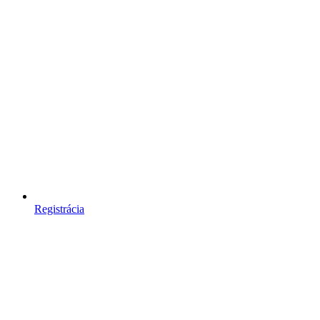
Registrácia