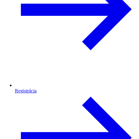
Registrácia