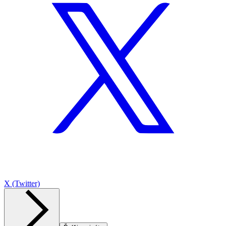
X (Twitter)