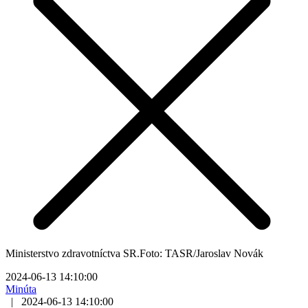
Ministerstvo zdravotníctva SR.Foto: TASR/Jaroslav Novák
2024-06-13 14:10:00
Minúta
|
2024-06-13 14:10:00