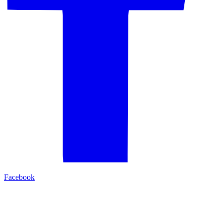
Facebook