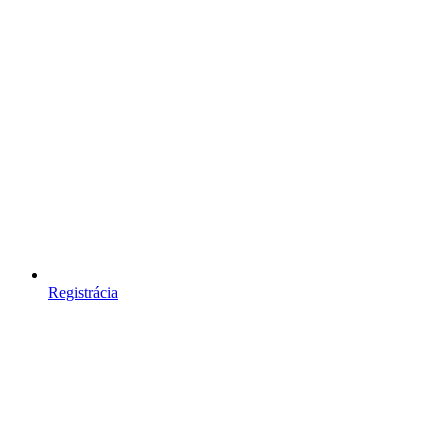
Registrácia