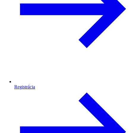
Registrácia