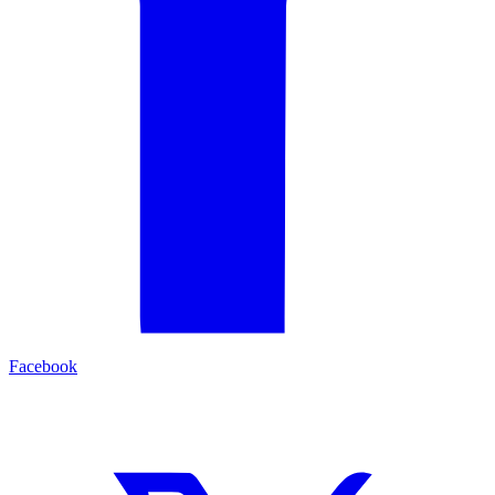
Facebook