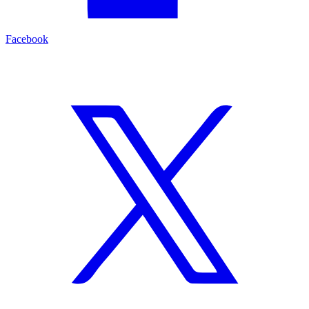
Facebook