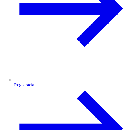
Registrácia