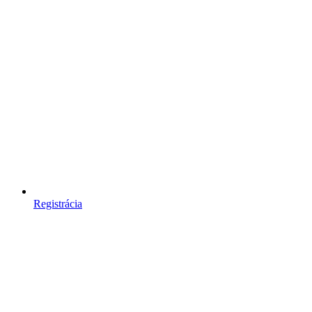
Registrácia