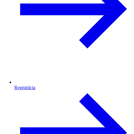
Registrácia