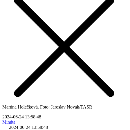
Martina Holečková. Foto: Jaroslav Novák/TASR
2024-06-24 13:58:48
Minúta
|
2024-06-24 13:58:48