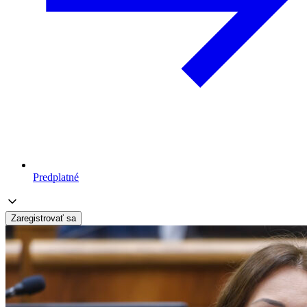
Predplatné
Zaregistrovať sa