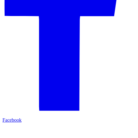
Facebook