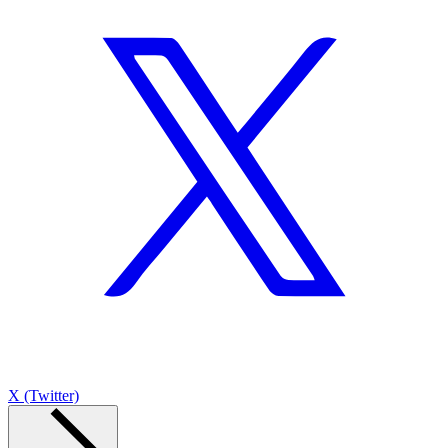
X (Twitter)