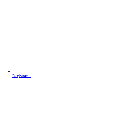
Registrácia