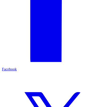
Facebook