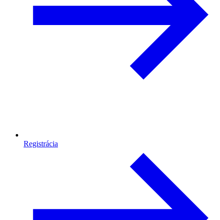
Registrácia