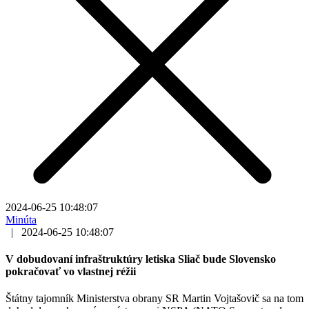
2024-06-25 10:48:07
Minúta
|
2024-06-25 10:48:07
V dobudovaní infraštruktúry letiska Sliač bude Slovensko
pokračovať vo vlastnej réžii
Štátny tajomník Ministerstva obrany SR Martin Vojtašovič sa na tom