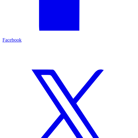
Facebook