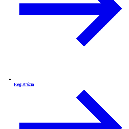
Registrácia