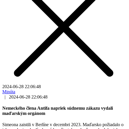
2024-06-28 22:06:48
Minúta
|
2024-06-28 22:06:48
Nemeckého člena Antifa napriek súdnemu zákazu vydali
maďarským orgánom
Simeona zaistili v Berlíne v decembri 2023. Maďarsko požiadalo o