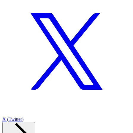
X (Twitter)