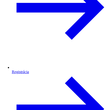
Registrácia