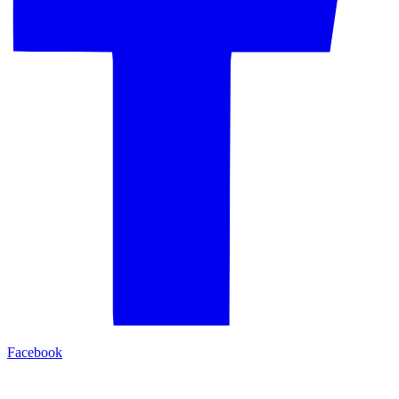
Facebook