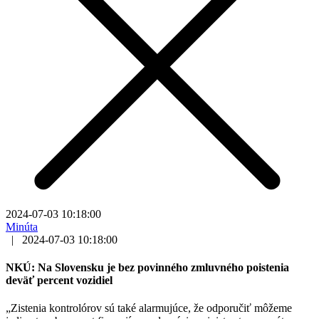
2024-07-03 10:18:00
Minúta
|
2024-07-03 10:18:00
NKÚ: Na Slovensku je bez povinného zmluvného poistenia
deväť percent vozidiel
„Zistenia kontrolórov sú také alarmujúce, že odporučiť môžeme