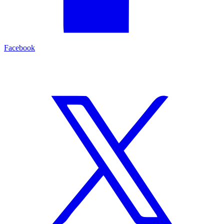
Facebook