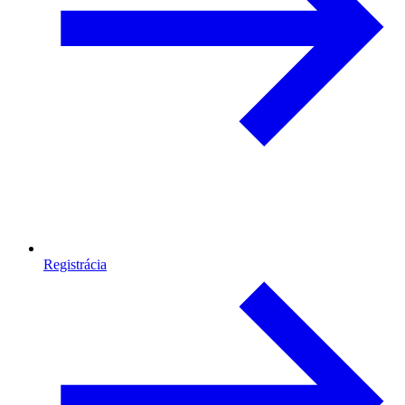
Registrácia