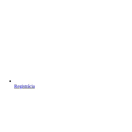
Registrácia