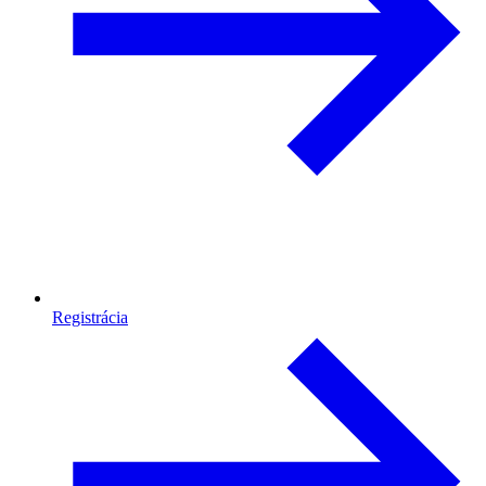
Registrácia