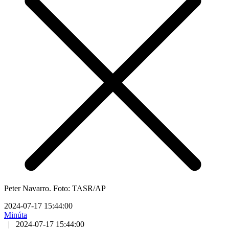
Peter Navarro. Foto: TASR/AP
2024-07-17 15:44:00
Minúta
|
2024-07-17 15:44:00