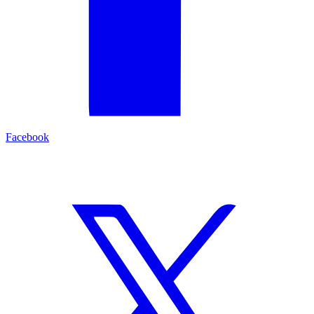
Facebook