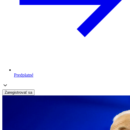
Predplatné
Zaregistrovať sa