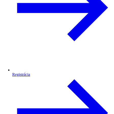
Registrácia