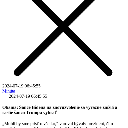
2024-07-19 06:45:55
Minúta
|
2024-07-19 06:45:55
Obama: Šance Bidena na znovuzvolenie sa výrazne znížili a
rastie šanca Trumpa vyhrať
„Mohli by sme prísť o všetko,“ varoval bývalý prezident, čím