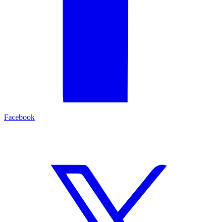
Facebook