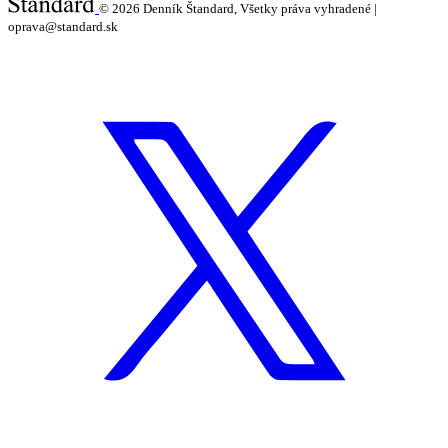
© 2026
Denník Štandard, Všetky práva vyhradené |
oprava@standard.sk