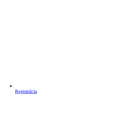
Registrácia