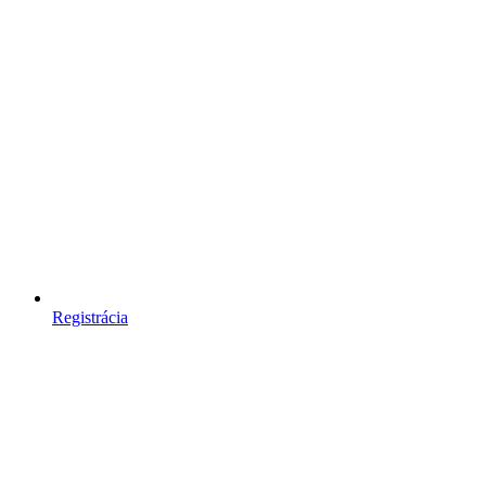
Registrácia