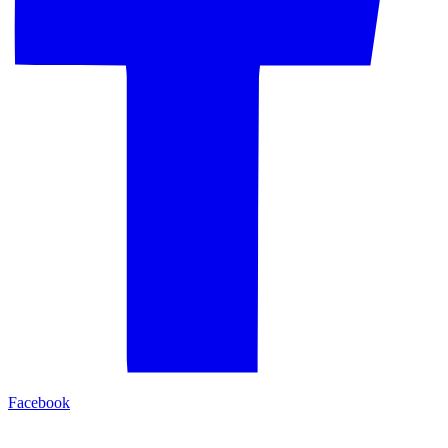
Facebook