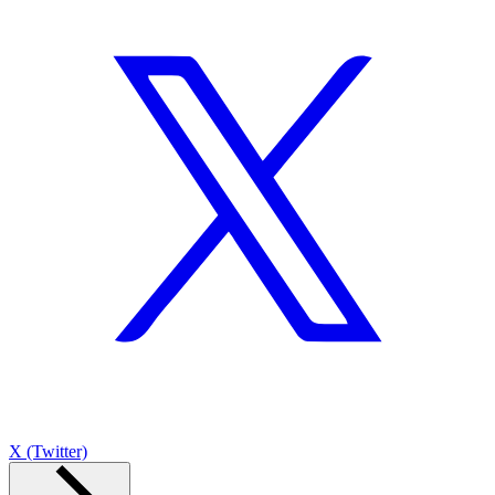
X (Twitter)