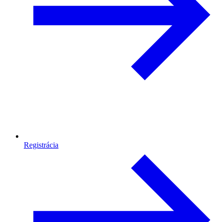
Registrácia