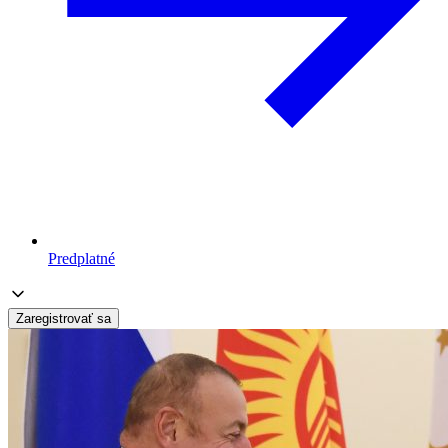
Predplatné
Zaregistrovať sa