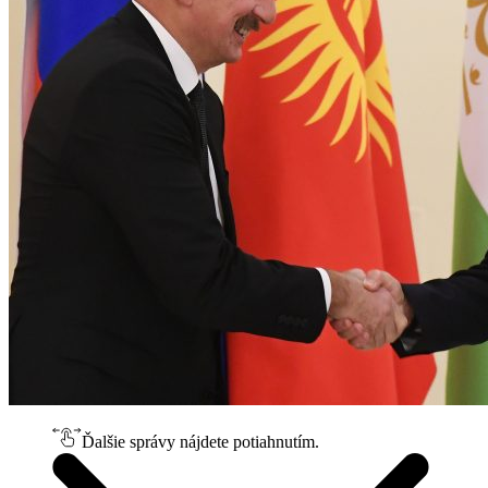
Ďalšie správy nájdete potiahnutím.