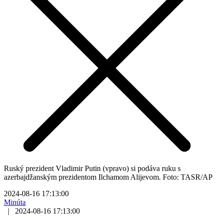
Ruský prezident Vladimir Putin (vpravo) si podáva ruku s
azerbajdžanským prezidentom Ilchamom Alijevom. Foto: TASR/AP
2024-08-16 17:13:00
Minúta
|
2024-08-16 17:13:00