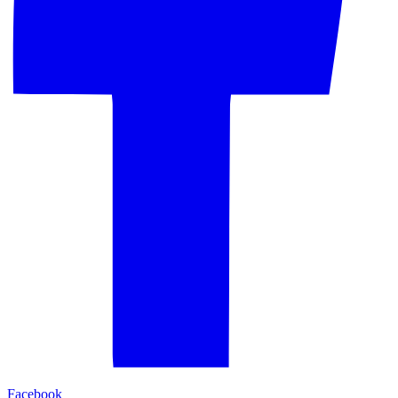
Facebook