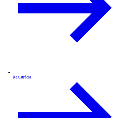
Registrácia