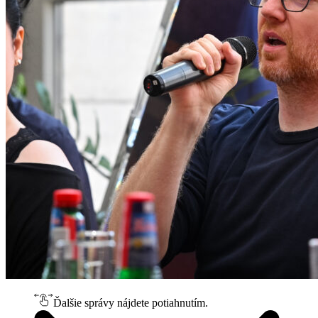
Ďalšie správy nájdete potiahnutím.