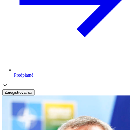
Predplatné
Zaregistrovať sa