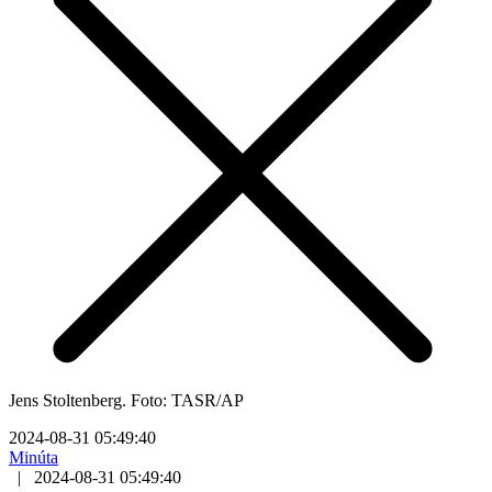
Jens Stoltenberg. Foto: TASR/AP
2024-08-31 05:49:40
Minúta
|
2024-08-31 05:49:40