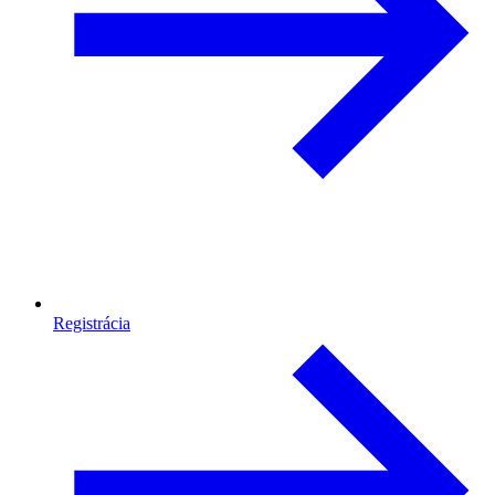
Registrácia