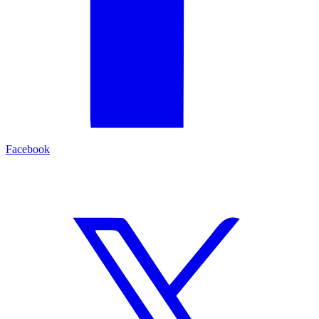
Facebook