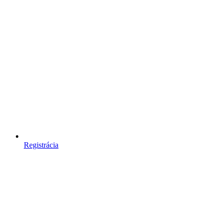
Registrácia