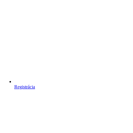
Registrácia