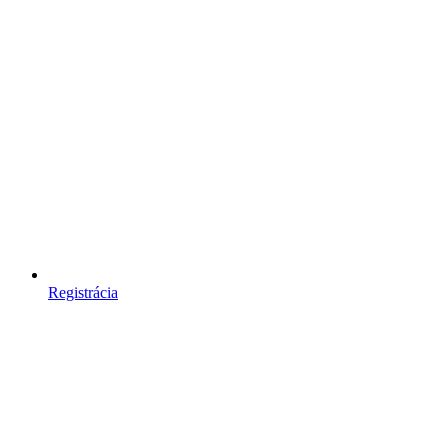
Registrácia