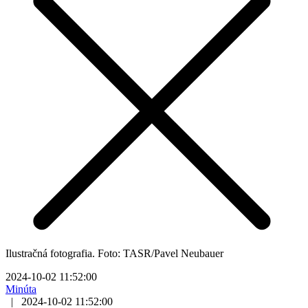
Ilustračná fotografia. Foto: TASR/Pavel Neubauer
2024-10-02 11:52:00
Minúta
|
2024-10-02 11:52:00