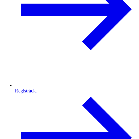
Registrácia