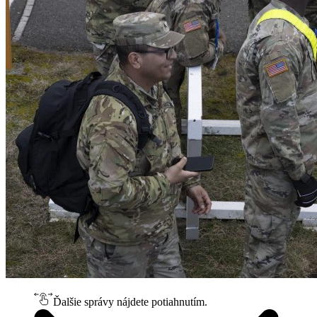
Ďalšie správy nájdete potiahnutím.