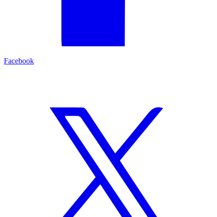
Facebook