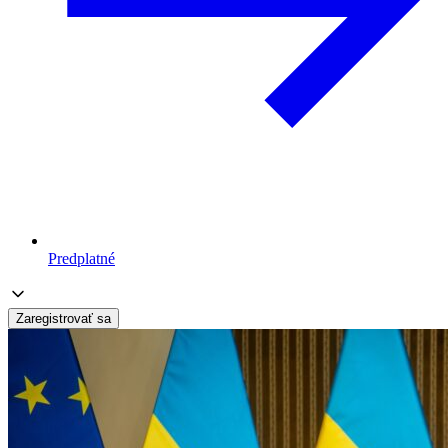
Predplatné
Zaregistrovať sa