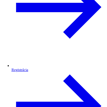
Registrácia