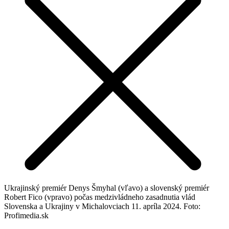
Ukrajinský premiér Denys Šmyhal (vľavo) a slovenský premiér
Robert Fico (vpravo) počas medzivládneho zasadnutia vlád
Slovenska a Ukrajiny v Michalovciach 11. apríla 2024. Foto:
Profimedia.sk