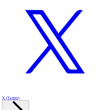
X (Twitter)