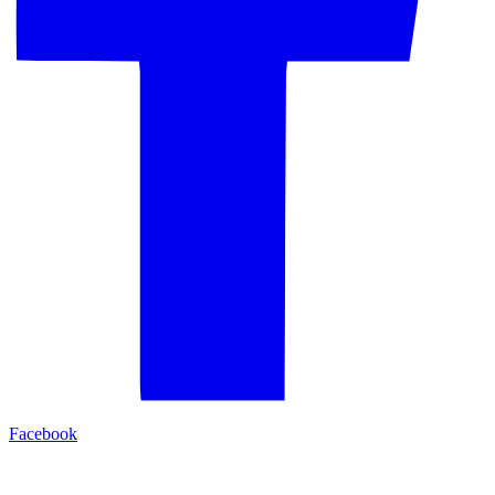
Facebook