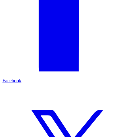
Facebook