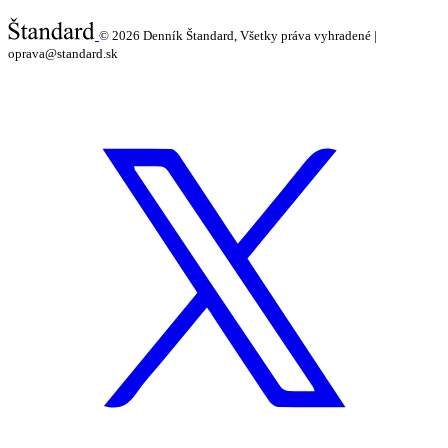
© 2026
Denník Štandard, Všetky práva vyhradené |
oprava@standard.sk