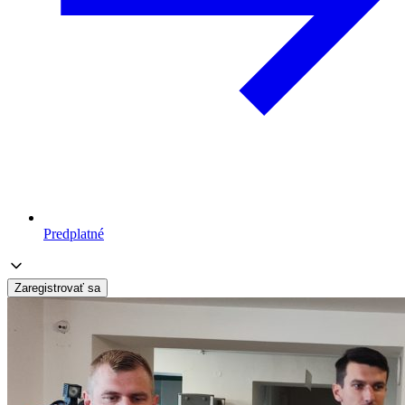
Predplatné
Zaregistrovať sa