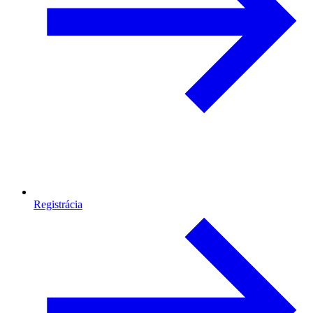
Registrácia