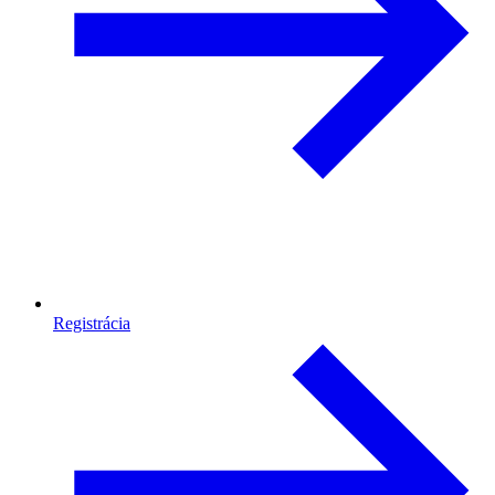
Registrácia