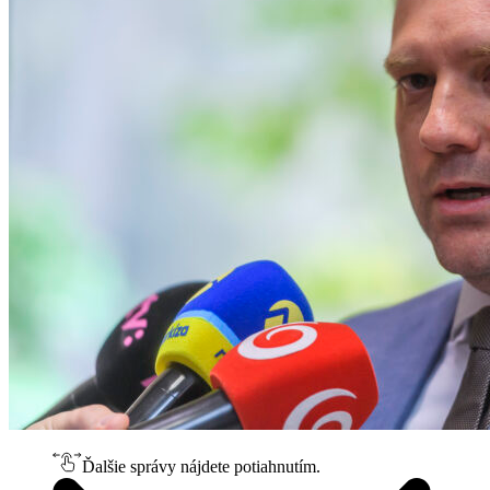
Ďalšie správy nájdete potiahnutím.