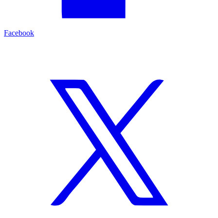
Facebook