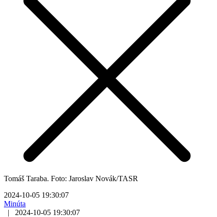
Tomáš Taraba. Foto: Jaroslav Novák/TASR
2024-10-05 19:30:07
Minúta
|
2024-10-05 19:30:07