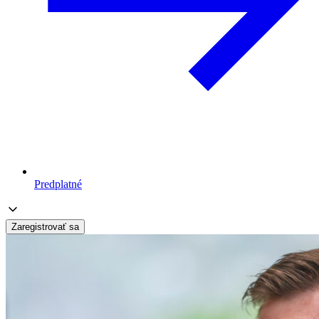
Predplatné
Zaregistrovať sa