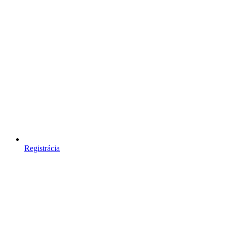
Registrácia