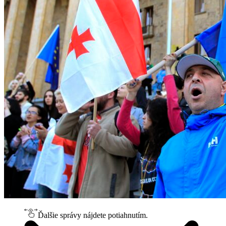
Ďalšie správy nájdete potiahnutím.