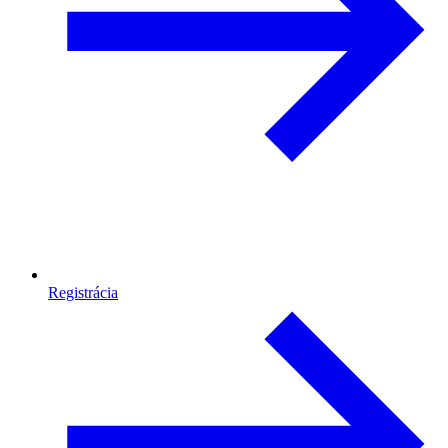
Registrácia