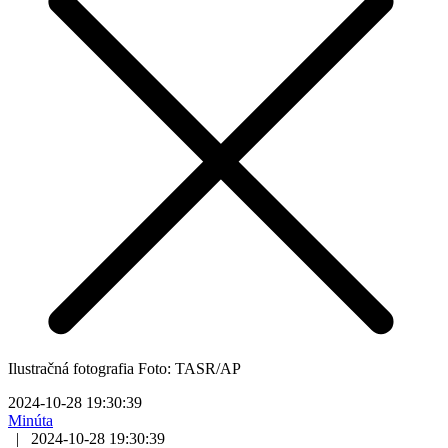
Ilustračná fotografia Foto: TASR/AP
2024-10-28 19:30:39
Minúta
|
2024-10-28 19:30:39