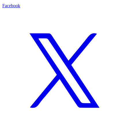
Facebook