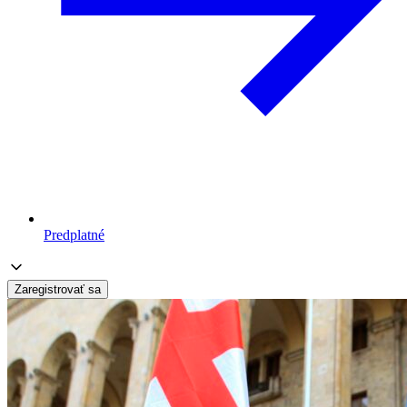
Predplatné
Zaregistrovať sa