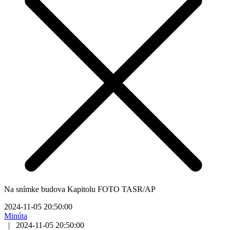
Na snímke budova Kapitolu FOTO TASR/AP
2024-11-05 20:50:00
Minúta
|
2024-11-05 20:50:00