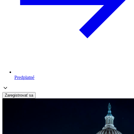
Predplatné
Zaregistrovať sa