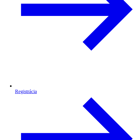
Registrácia