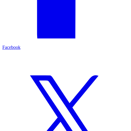
Facebook