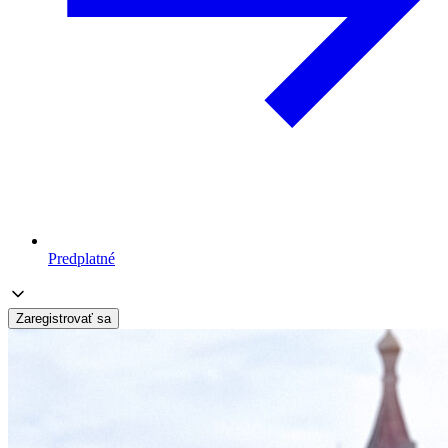
Predplatné
Zaregistrovať sa