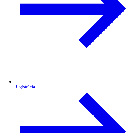
Registrácia