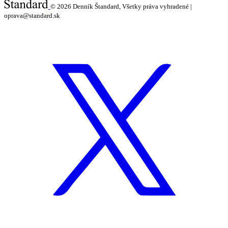
© 2026
Denník Štandard, Všetky práva vyhradené |
oprava@standard.sk