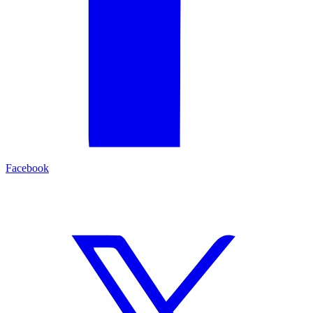
Facebook