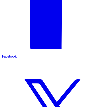
Facebook