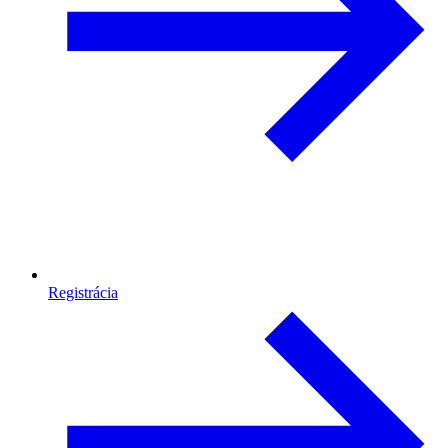
Registrácia