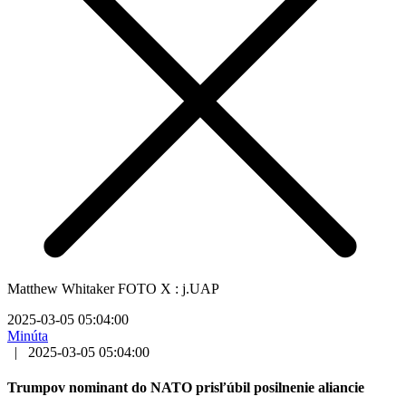
Matthew Whitaker FOTO X : j.UAP
2025-03-05 05:04:00
Minúta
|
2025-03-05 05:04:00
Trumpov nominant do NATO prisľúbil posilnenie aliancie