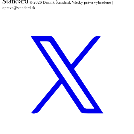
© 2026
Denník Štandard, Všetky práva vyhradené |
oprava@standard.sk