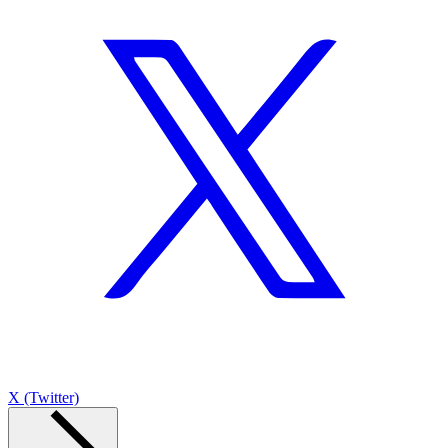
X (Twitter)