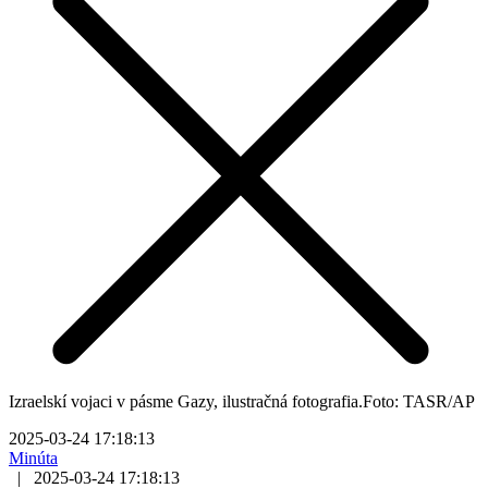
Izraelskí vojaci v pásme Gazy, ilustračná fotografia.Foto: TASR/AP
2025-03-24 17:18:13
Minúta
|
2025-03-24 17:18:13