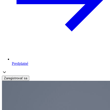
Predplatné
Zaregistrovať sa