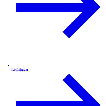
Registrácia