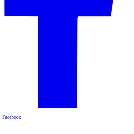
Facebook