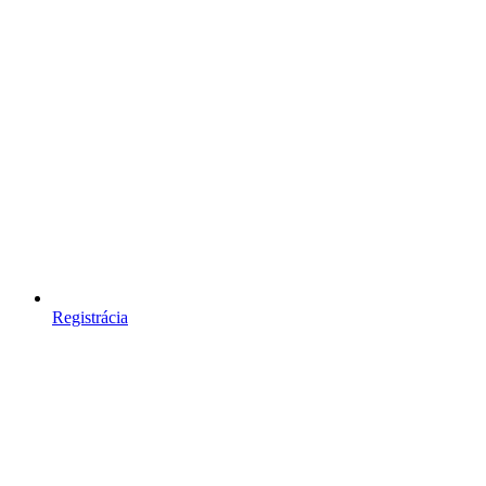
Registrácia