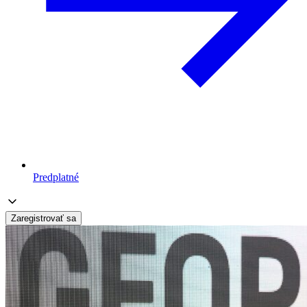
Predplatné
Zaregistrovať sa