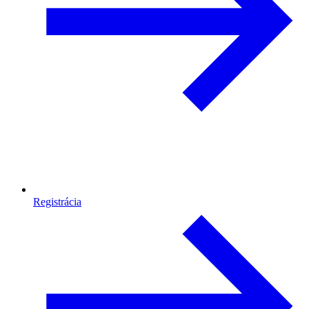
Registrácia