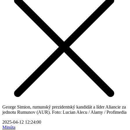
George Simion, rumunský prezidentský kandidát a líder Aliancie za
jednotu Rumunov (AUR). Foto: Lucian Alecu / Alamy / Profimedia
2025-04-12 12:24:00
Minúta