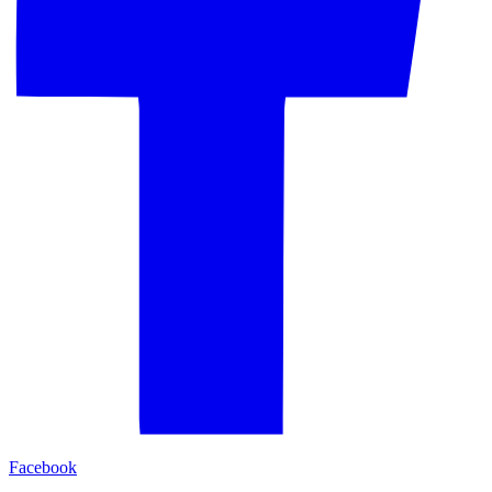
Facebook