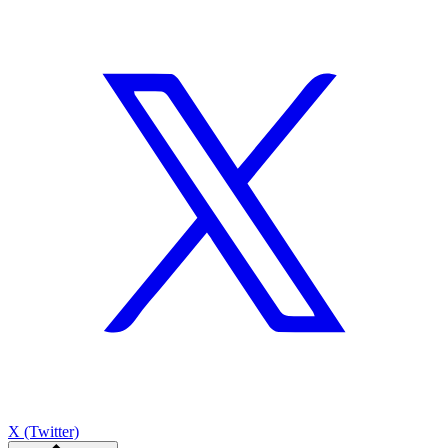
X (Twitter)