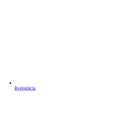
Registrácia