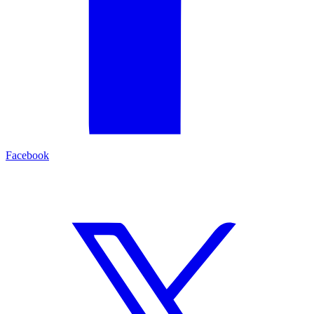
Facebook