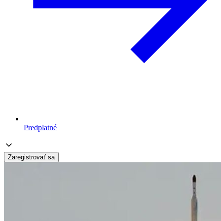
Predplatné
Zaregistrovať sa