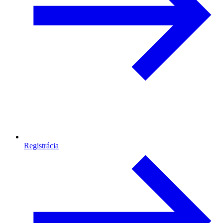
Registrácia