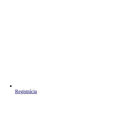
Registrácia