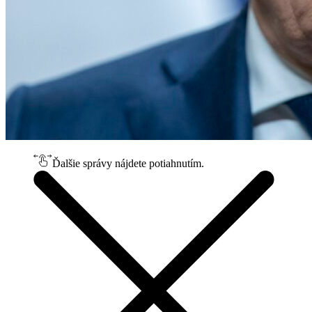
Ďalšie správy nájdete potiahnutím.