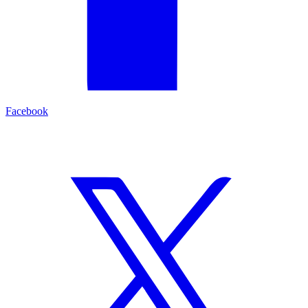
Facebook