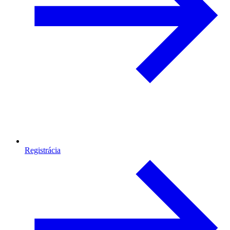
Registrácia