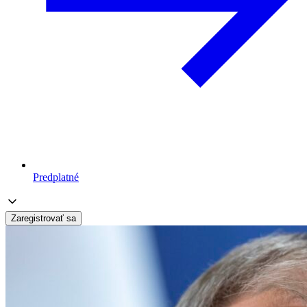
Predplatné
Zaregistrovať sa