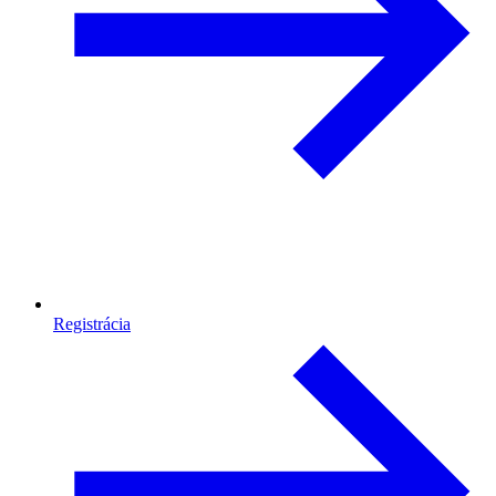
Registrácia