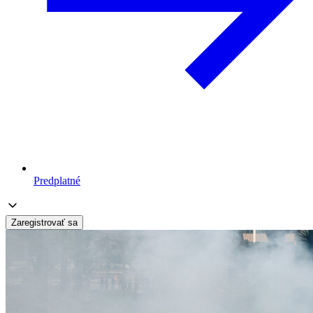
Predplatné
Zaregistrovať sa