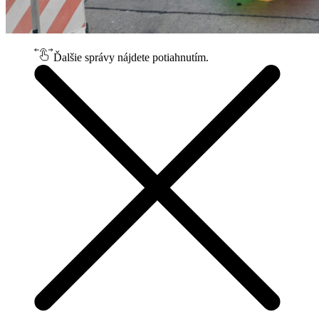
Ďalšie správy nájdete potiahnutím.