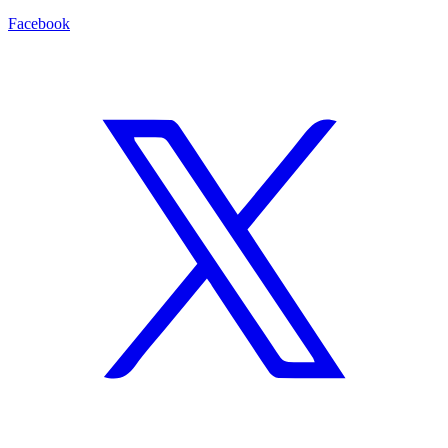
Facebook