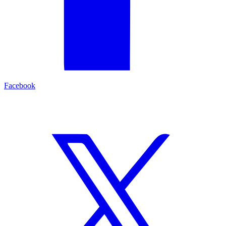
Facebook