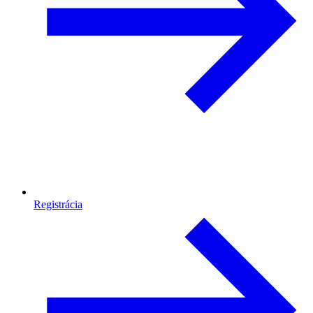
Registrácia