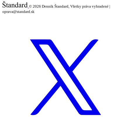
© 2026
Denník Štandard, Všetky práva vyhradené |
oprava@standard.sk