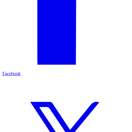
Facebook