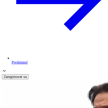
Predplatné
Zaregistrovať sa