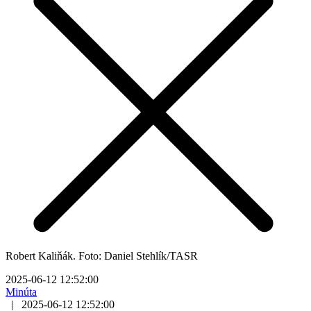
Robert Kaliňák. Foto: Daniel Stehlík/TASR
2025-06-12 12:52:00
Minúta
|
2025-06-12 12:52:00