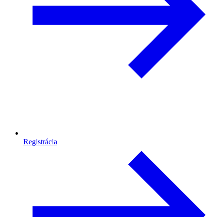
Registrácia