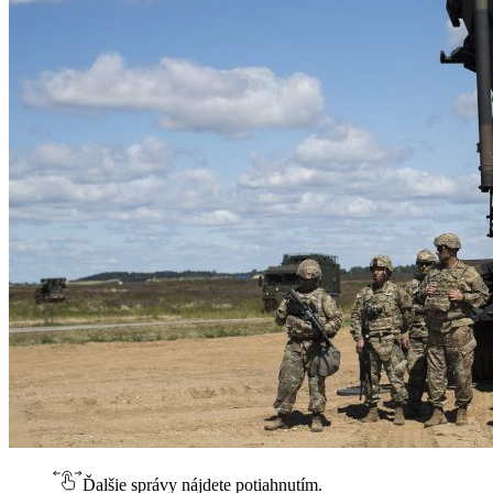
Ďalšie správy nájdete potiahnutím.