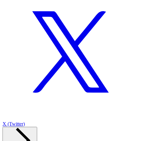
X (Twitter)