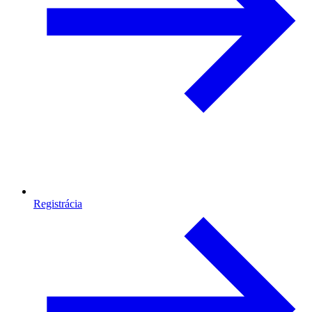
Registrácia