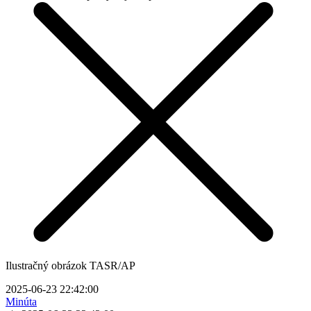
Ilustračný obrázok TASR/AP
2025-06-23 22:42:00
Minúta