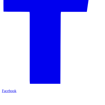
Facebook