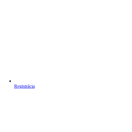
Registrácia