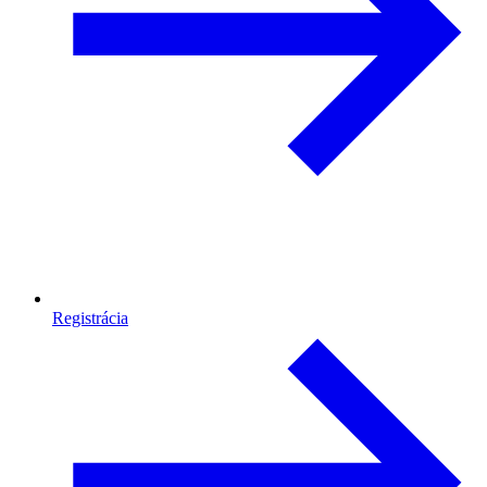
Registrácia