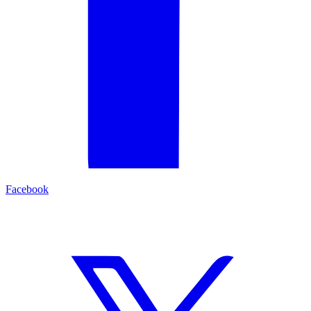
Facebook