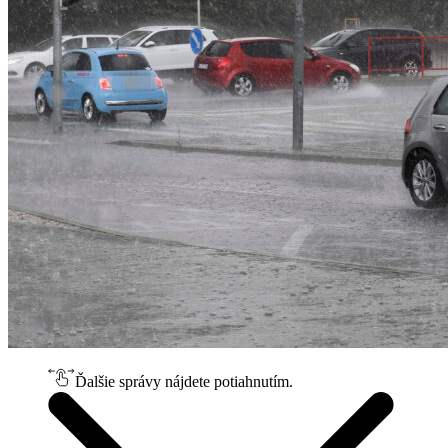
Ďalšie správy nájdete potiahnutím.