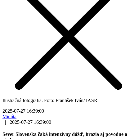
Ilustračná fotografia. Foto: František Iván/TASR
2025-07-27 16:39:00
Minúta
|
2025-07-27 16:39:00
Sever Slovenska čaká intenzívny dážď, hrozia aj povodne a