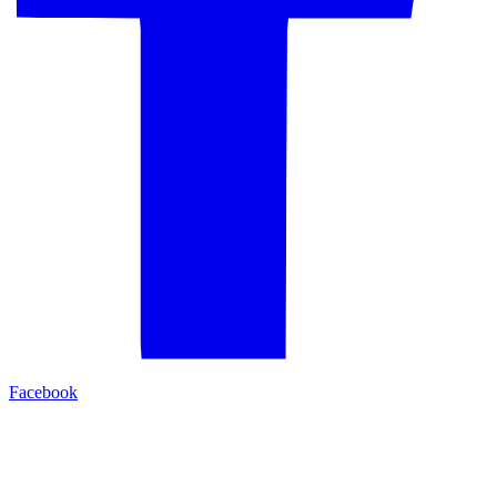
Facebook