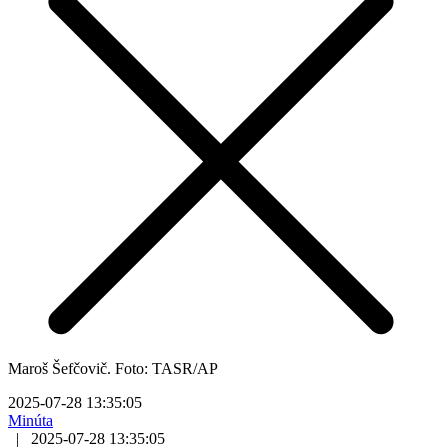
Maroš Šefčovič. Foto: TASR/AP
2025-07-28 13:35:05
Minúta
|
2025-07-28 13:35:05