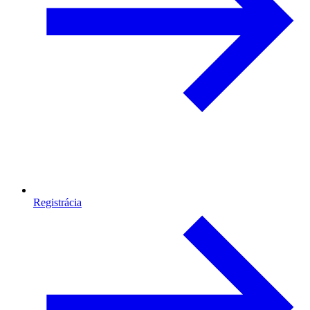
Registrácia