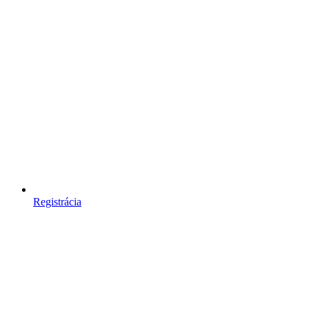
Registrácia