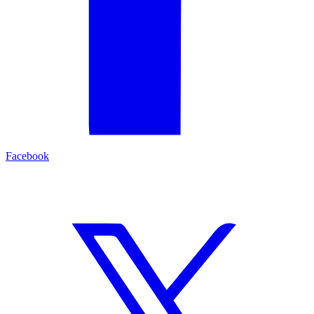
Facebook