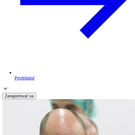
Predplatné
Zaregistrovať sa