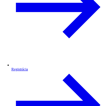
Registrácia